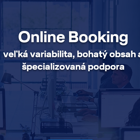
Online Booking
veľká variabilita, bohatý obsah 
špecializovaná podpora