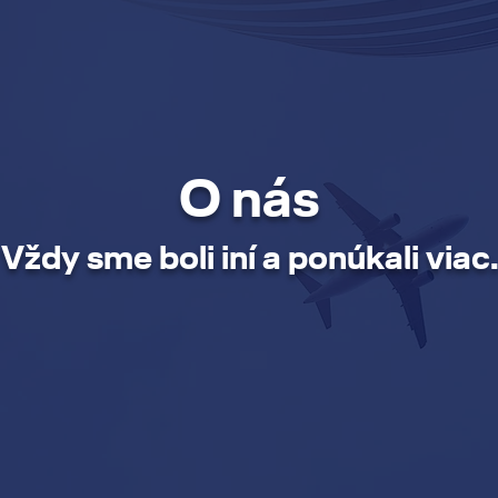
O nás
Vždy sme boli iní a ponúkali viac